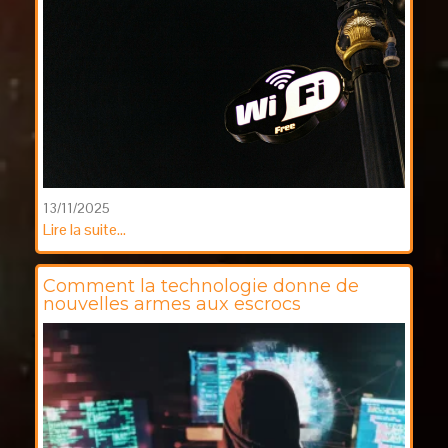
13/11/2025
Lire la suite...
Comment la technologie donne de
nouvelles armes aux escrocs