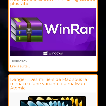
plus vite !
11/08/2025
Lire la suite...
Danger : Des milliers de Mac sous la
menace d’une variante du malware
Atomic